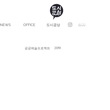
BLOG
NEWS
OFFICE
도시공상
2019
공공예술프로젝트