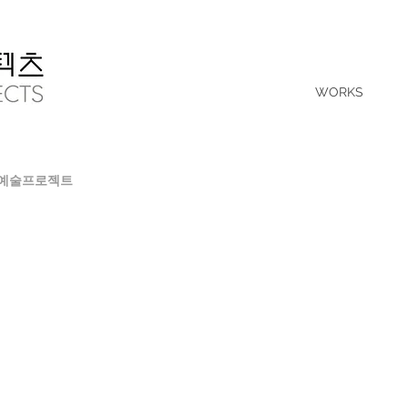
WORKS
공예술프로젝트